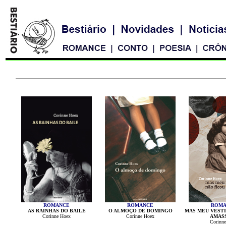
ROMANCE
ROMANCE
ROMA
AS RAINHAS DO BAILE
O ALMOÇO DE DOMINGO
MAS MEU VESTI
Corinne Hoex
Corinne Hoex
AMAS
Corinn